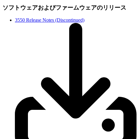
ソフトウェアおよびファームウェアのリリース
3550 Release Notes (Discontinued)