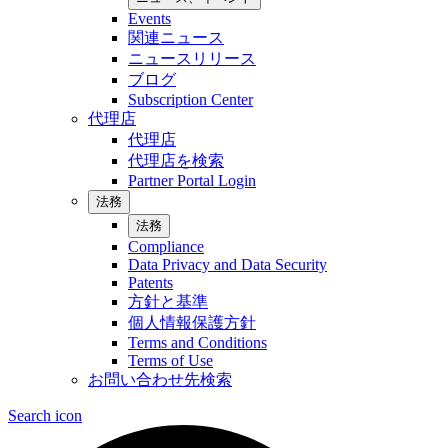
Events
関連ニュース
ニュースリリース
ブログ
Subscription Center
代理店
代理店
代理店を検索
Partner Portal Login
法務
法務
Compliance
Data Privacy and Data Security
Patents
方針と基準
個人情報保護方針
Terms and Conditions
Terms of Use
お問い合わせ先検索
Search icon