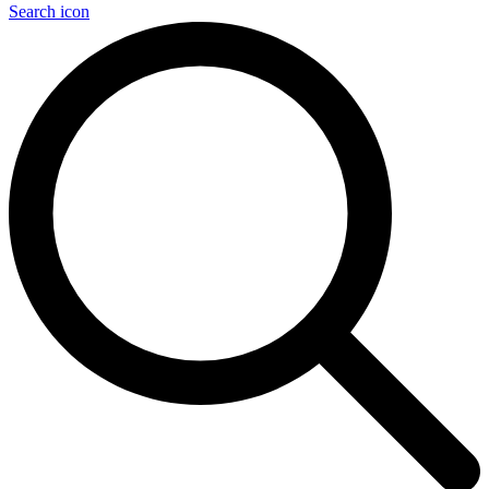
Search icon