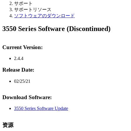
サポート
サポートリソース
ソフトウェアのダウンロード
3550 Series Software (Discontinued)
Current Version:
2.4.4
Release Date:
02/25/21
Download Software:
3550 Series Software Update
资源