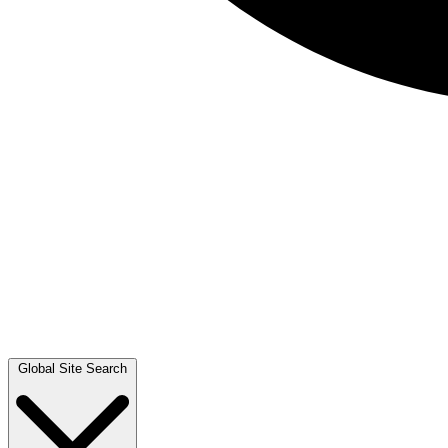
Global Site Search