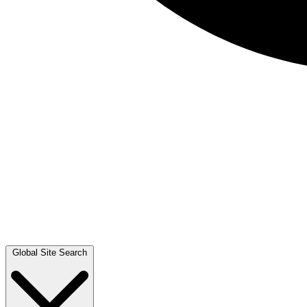
Global Site Search