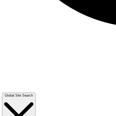
Global Site Search