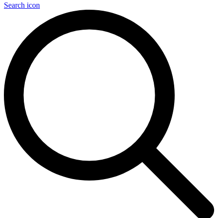
Search icon