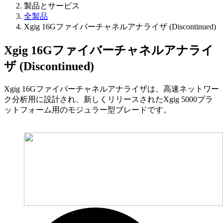
製品とサービス
全製品
Xgig 16Gファイバーチャネルアナライザ (Discontinued)
Xgig 16Gファイバーチャネルアナライ
ザ (Discontinued)
Xgig 16Gファイバーチャネルアナライザは、高速ネットワー
ク分析用に設計され、新しくリリースされたXgig 5000プラ
ットフォーム用のモジュラー型ブレードです。