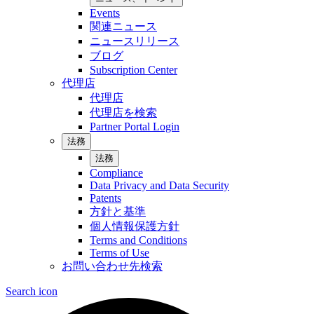
Events
関連ニュース
ニュースリリース
ブログ
Subscription Center
代理店
代理店
代理店を検索
Partner Portal Login
法務
法務
Compliance
Data Privacy and Data Security
Patents
方針と基準
個人情報保護方針
Terms and Conditions
Terms of Use
お問い合わせ先検索
Search icon