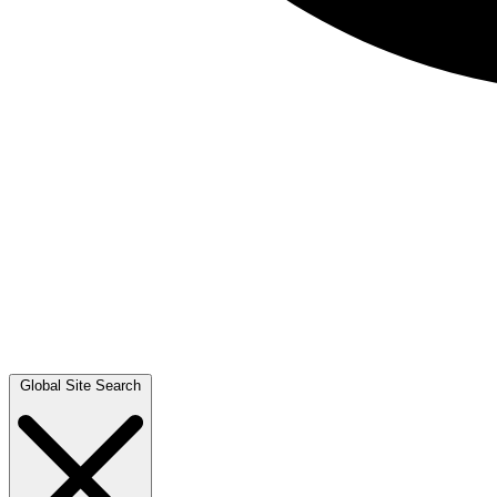
Global Site Search