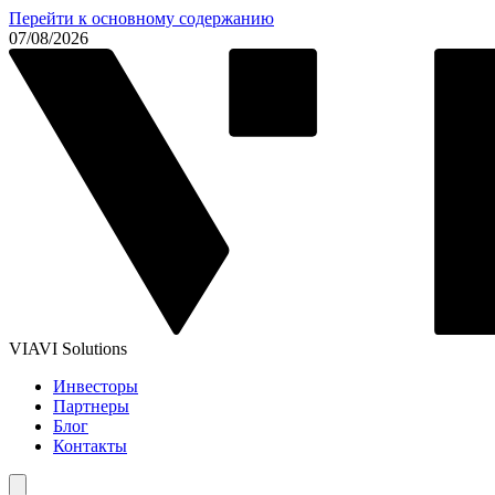
Перейти к основному содержанию
07/08/2026
VIAVI Solutions
Инвесторы
Партнеры
Блог
Контакты