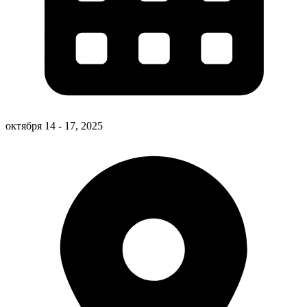
октября 14 - 17, 2025