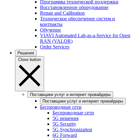
Программы технической поддержки
Восстановленное оборудование
Repair and Calibration
Техническое обеспечение систем и
контракты
Обучение
VIAVI Automated Lab-as-a-Service for Open
RAN (VALOR)
Order Services
Решения
Close button
Поставщики услуг и интернет провайдеры
Поставщики услуг и интернет провайдеры
Беспроводные сети
Беспроводные сети
5G решения
5G Security
5G Synchronization
6G Forward