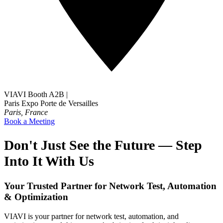
VIAVI Booth A2B
|
Paris Expo Porte de Versailles
Paris, France
Book a Meeting
Don't Just See the Future — Step
Into It With Us
Your Trusted Partner for Network Test, Automation
& Optimization
VIAVI is your partner for network test, automation, and