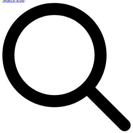
Search icon