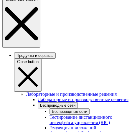
Продукты и сервисы
Close button
Лабораторные и производственные решения
Лабораторные и производственные решения
Беспроводные сети
Беспроводные сети
Тестирование дистанционного
интерфейса управления (RIC)
Эмуляция приложений