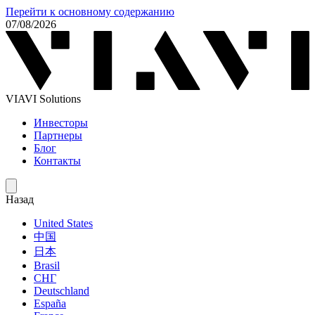
Перейти к основному содержанию
07/08/2026
VIAVI Solutions
Инвесторы
Партнеры
Блог
Контакты
Назад
United States
中国
日本
Brasil
СНГ
Deutschland
España