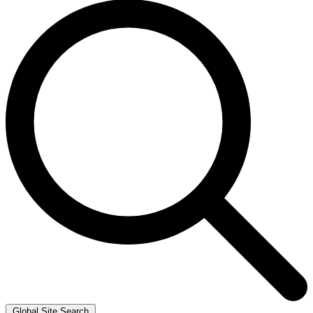
Global Site Search