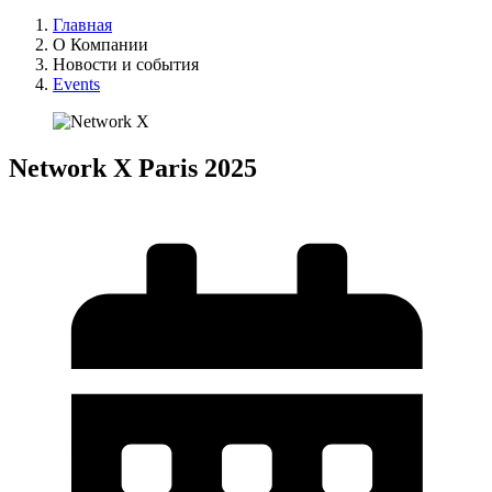
Главная
О Компании
Новости и события
Events
Network X Paris 2025