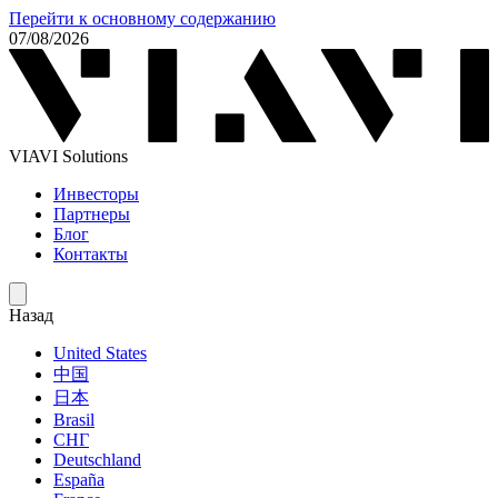
Перейти к основному содержанию
07/08/2026
VIAVI Solutions
Инвесторы
Партнеры
Блог
Контакты
Назад
United States
中国
日本
Brasil
СНГ
Deutschland
España