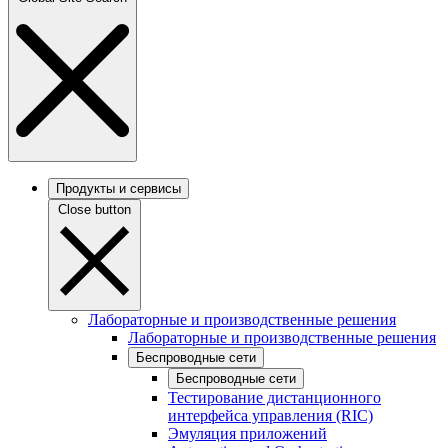
Продукты и сервисы
Close button
Лабораторные и производственные решения
Лабораторные и производственные решения
Беспроводные сети
Беспроводные сети
Тестирование дистанционного
интерфейса управления (RIC)
Эмуляция приложений