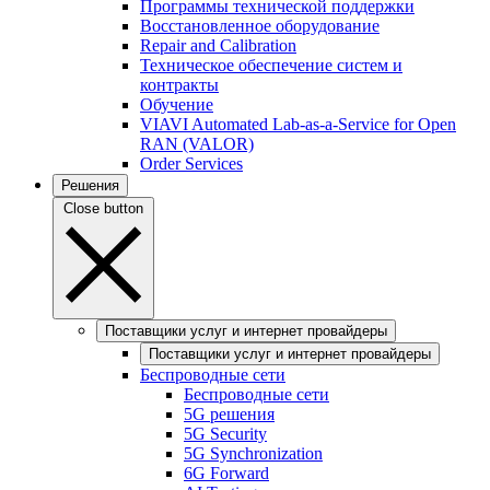
Программы технической поддержки
Восстановленное оборудование
Repair and Calibration
Техническое обеспечение систем и
контракты
Обучение
VIAVI Automated Lab-as-a-Service for Open
RAN (VALOR)
Order Services
Решения
Close button
Поставщики услуг и интернет провайдеры
Поставщики услуг и интернет провайдеры
Беспроводные сети
Беспроводные сети
5G решения
5G Security
5G Synchronization
6G Forward