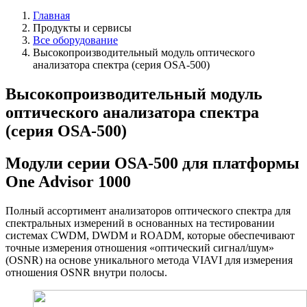
Главная
Продукты и сервисы
Все оборудование
Высокопроизводительный модуль оптического
анализатора спектра (серия OSA-500)
Высокопроизводительный модуль
оптического анализатора спектра
(серия OSA-500)
Модули серии OSA-500 для платформы
One Advisor 1000
Полный ассортимент анализаторов оптического спектра для
спектральных измерений в основанных на тестировании
системах CWDM, DWDM и ROADM, которые обеспечивают
точные измерения отношения «оптический сигнал/шум»
(OSNR) на основе уникального метода VIAVI для измерения
отношения OSNR внутри полосы.