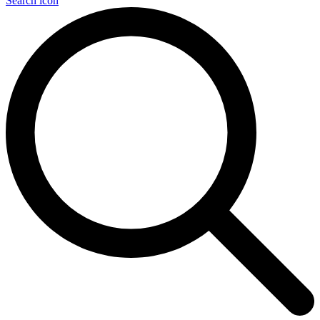
Search icon