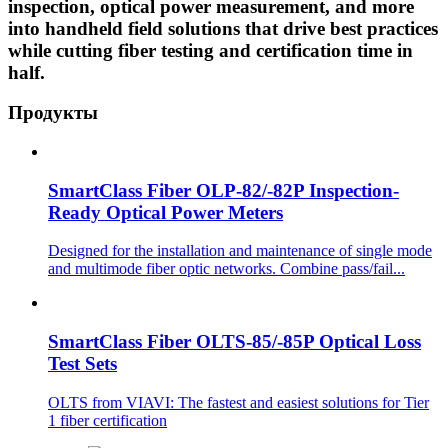
inspection, optical power measurement, and more
into handheld field solutions that drive best practices
while cutting fiber testing and certification time in
half.
Продукты
SmartClass Fiber OLP-82/-82P Inspection-
Ready Optical Power Meters
Designed for the installation and maintenance of single mode
and multimode fiber optic networks. Combine pass/fail...
SmartClass Fiber OLTS-85/-85P Optical Loss
Test Sets
OLTS from VIAVI: The fastest and easiest solutions for Tier
1 fiber certification