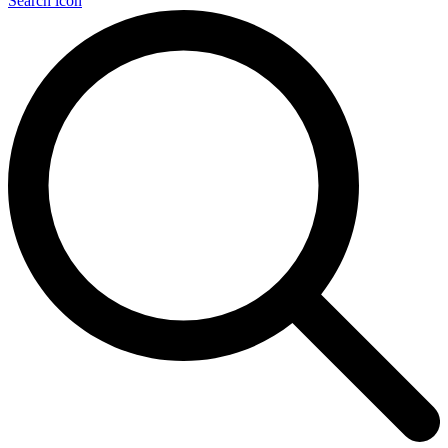
Search icon