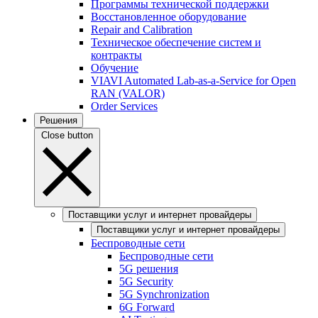
Программы технической поддержки
Восстановленное оборудование
Repair and Calibration
Техническое обеспечение систем и
контракты
Обучение
VIAVI Automated Lab-as-a-Service for Open
RAN (VALOR)
Order Services
Решения
Close button
Поставщики услуг и интернет провайдеры
Поставщики услуг и интернет провайдеры
Беспроводные сети
Беспроводные сети
5G решения
5G Security
5G Synchronization
6G Forward