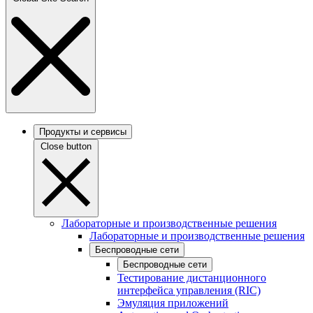
Продукты и сервисы
Close button
Лабораторные и производственные решения
Лабораторные и производственные решения
Беспроводные сети
Беспроводные сети
Тестирование дистанционного
интерфейса управления (RIC)
Эмуляция приложений