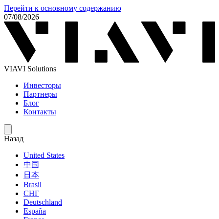
Перейти к основному содержанию
07/08/2026
VIAVI Solutions
Инвесторы
Партнеры
Блог
Контакты
Назад
United States
中国
日本
Brasil
СНГ
Deutschland
España