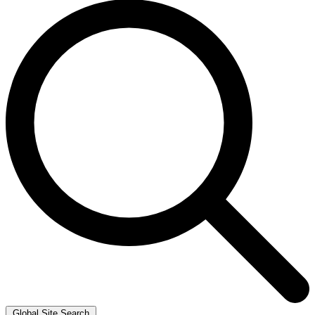
Global Site Search