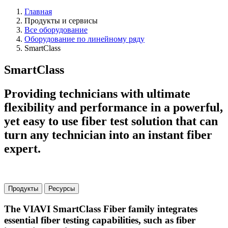
Главная
Продукты и сервисы
Все оборудование
Оборудование по линейному ряду
SmartClass
SmartClass
Providing technicians with ultimate
flexibility and performance in a powerful,
yet easy to use fiber test solution that can
turn any technician into an instant fiber
expert.
Продукты
Ресурсы
The VIAVI SmartClass Fiber family integrates
essential fiber testing capabilities, such as fiber