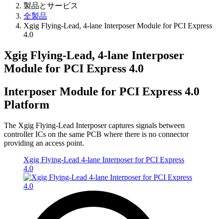
製品とサービス
全製品
Xgig Flying-Lead, 4-lane Interposer Module for PCI Express
4.0
Xgig Flying-Lead, 4-lane Interposer
Module for PCI Express 4.0
Interposer Module for PCI Express 4.0
Platform
The Xgig Flying-Lead Interposer captures signals between
controller ICs on the same PCB where there is no connector
providing an access point.
Xgig Flying-Lead 4-lane Interposer for PCI Express
4.0