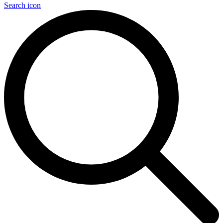
Search icon