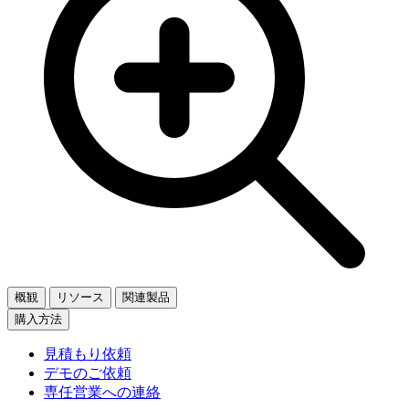
概観
リソース
関連製品
購入方法
見積もり依頼
デモのご依頼
専任営業への連絡