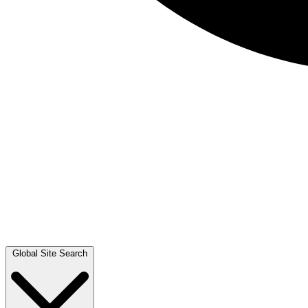
Global Site Search