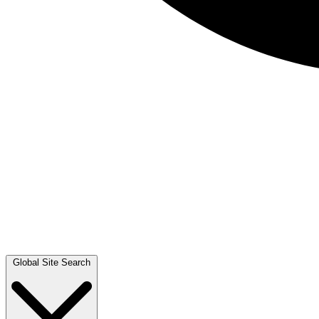
Global Site Search