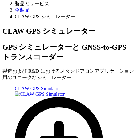
製品とサービス
全製品
CLAW GPS シミュレーター
CLAW GPS シミュレーター
GPS シミュレーターと GNSS-to-GPS
トランスコーダー
製造および R&D におけるスタンドアロンアプリケーション
用のユニークなシミュレーター
CLAW GPS Simulator