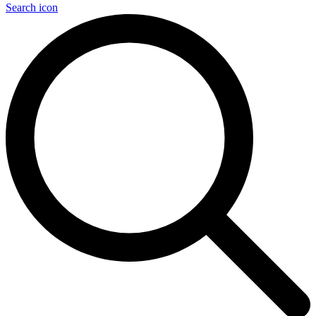
Search icon