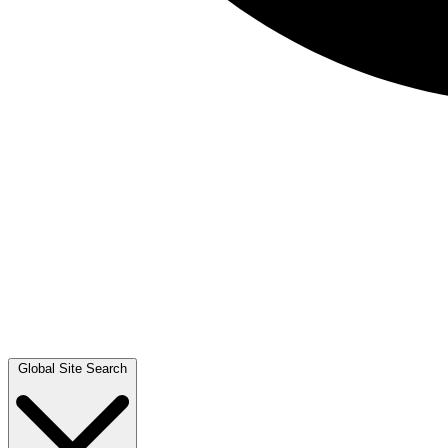
Global Site Search