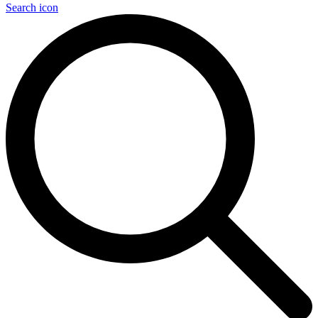
Search icon