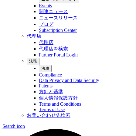
Events
関連ニュース
ニュースリリース
ブログ
Subscription Center
代理店
代理店
代理店を検索
Partner Portal Login
法務
法務
Compliance
Data Privacy and Data Security
Patents
方針と基準
個人情報保護方針
Terms and Conditions
Terms of Use
お問い合わせ先検索
Search icon