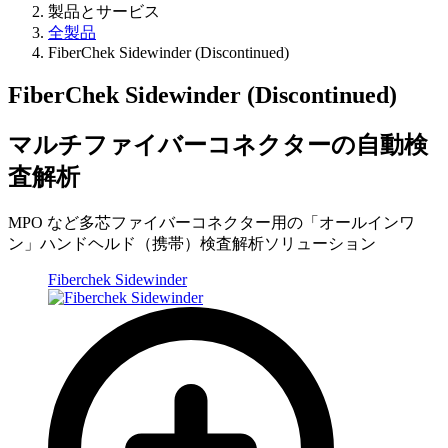
製品とサービス
全製品
FiberChek Sidewinder (Discontinued)
FiberChek Sidewinder (Discontinued)
マルチファイバーコネクターの自動検
査解析
MPO など多芯ファイバーコネクター用の「オールインワ
ン」ハンドヘルド（携帯）検査解析ソリューション
Fiberchek Sidewinder