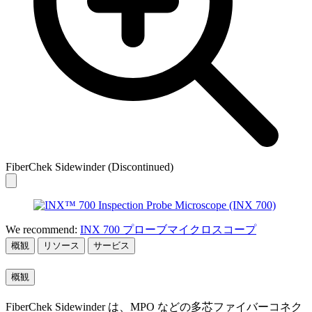
FiberChek Sidewinder (Discontinued)
We recommend:
INX 700 プローブマイクロスコープ
概観
リソース
サービス
概観
FiberChek Sidewinder は、MPO などの多芯ファイバーコネク