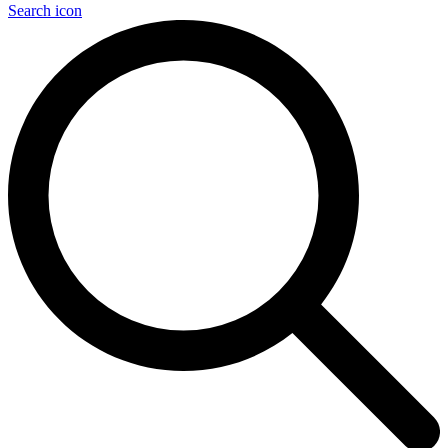
Search icon