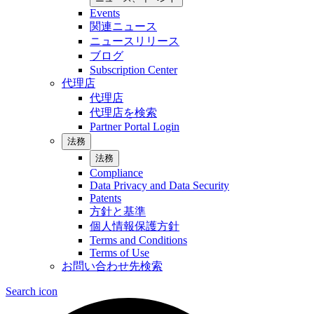
Events
関連ニュース
ニュースリリース
ブログ
Subscription Center
代理店
代理店
代理店を検索
Partner Portal Login
法務
法務
Compliance
Data Privacy and Data Security
Patents
方針と基準
個人情報保護方針
Terms and Conditions
Terms of Use
お問い合わせ先検索
Search icon