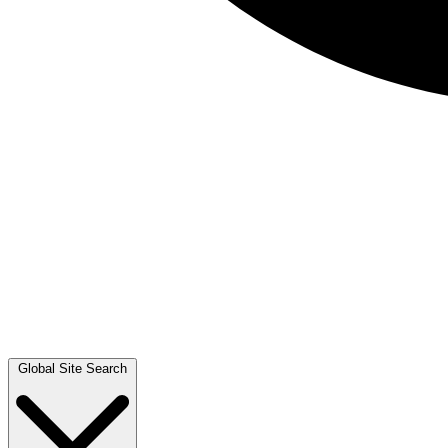
Global Site Search