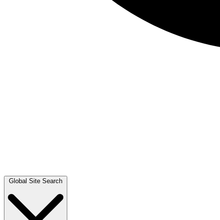
Global Site Search