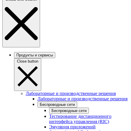
Продукты и сервисы
Close button
Лабораторные и производственные решения
Лабораторные и производственные решения
Беспроводные сети
Беспроводные сети
Тестирование дистанционного
интерфейса управления (RIC)
Эмуляция приложений