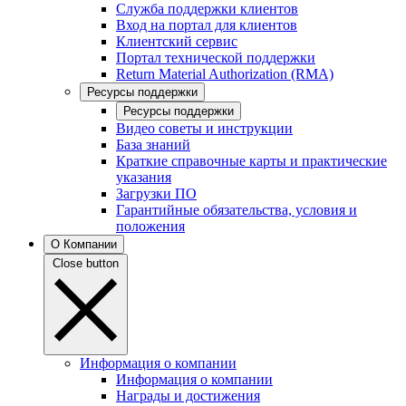
Служба поддержки клиентов
Вход на портал для клиентов
Клиентский сервис
Портал технической поддержки
Return Material Authorization (RMA)
Ресурсы поддержки
Ресурсы поддержки
Видео советы и инструкции
База знаний
Краткие справочные карты и практические
указания
Загрузки ПО
Гарантийные обязательства, условия и
положения
О Компании
Close button
Информация о компании
Информация о компании
Награды и достижения