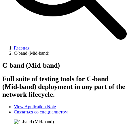
Главная
C-band (Mid-band)
C-band (Mid-band)
Full suite of testing tools for C-band
(Mid-band) deployment in any part of the
network lifecycle.
View Application Note
Связаться со специалистом