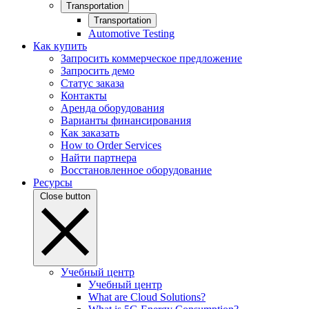
Transportation
Transportation
Automotive Testing
Как купить
Запросить коммерческое предложение
Запросить демо
Статус заказа
Контакты
Аренда оборудования
Варианты финансирования
Как заказать
How to Order Services
Найти партнера
Восстановленное оборудование
Ресурсы
Close button
Учебный центр
Учебный центр
What are Cloud Solutions?