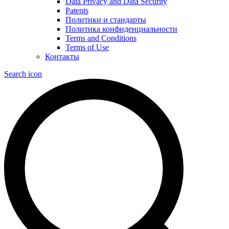
Data Privacy and Data Security
Patents
Политики и стандарты
Политика конфиденциальности
Terms and Conditions
Terms of Use
Контакты
Search icon