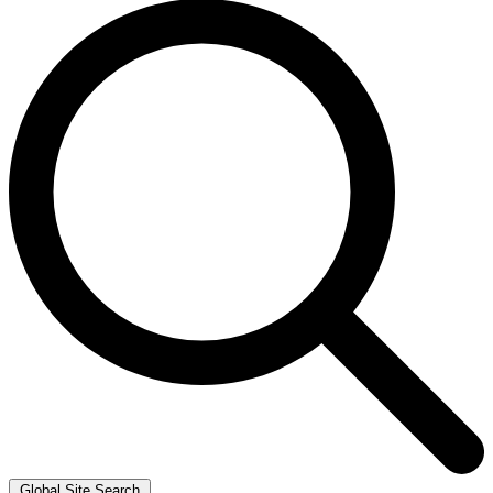
Global Site Search