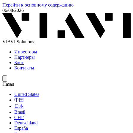
Перейти к основному содержанию
06/08/2026
VIAVI Solutions
Инвесторы
Партнеры
Блог
Контакты
Назад
United States
中国
日本
Brasil
СНГ
Deutschland
España