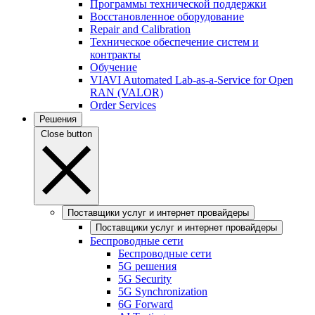
Программы технической поддержки
Восстановленное оборудование
Repair and Calibration
Техническое обеспечение систем и
контракты
Обучение
VIAVI Automated Lab-as-a-Service for Open
RAN (VALOR)
Order Services
Решения
Close button
Поставщики услуг и интернет провайдеры
Поставщики услуг и интернет провайдеры
Беспроводные сети
Беспроводные сети
5G решения
5G Security
5G Synchronization
6G Forward