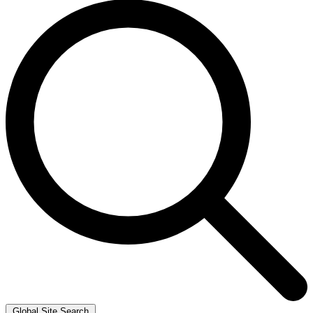
Global Site Search