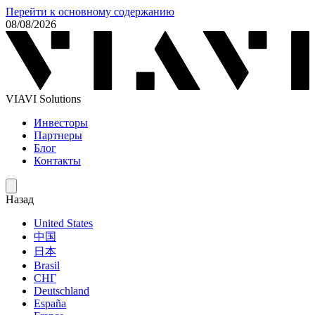
Перейти к основному содержанию
08/08/2026
VIAVI Solutions
Инвесторы
Партнеры
Блог
Контакты
Назад
United States
中国
日本
Brasil
СНГ
Deutschland
España