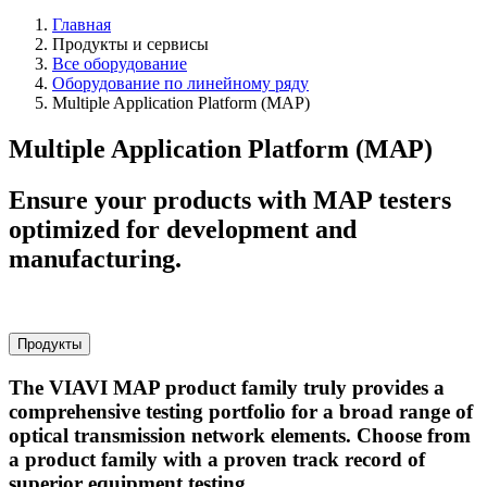
Главная
Продукты и сервисы
Все оборудование
Оборудование по линейному ряду
Multiple Application Platform (MAP)
Multiple Application Platform (MAP)
Ensure your products with MAP testers
optimized for development and
manufacturing.
Продукты
The VIAVI MAP product family truly provides a
comprehensive testing portfolio for a broad range of
optical transmission network elements. Choose from
a product family with a proven track record of
superior equipment testing.