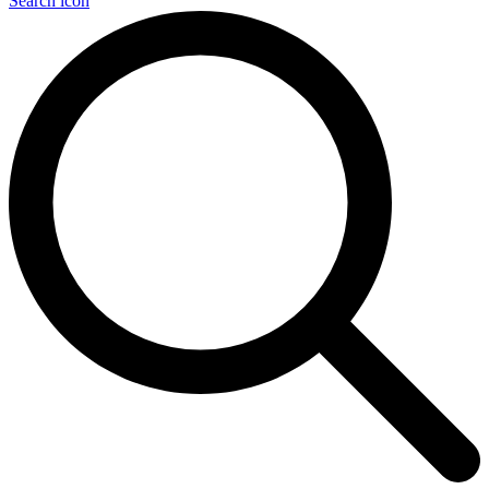
Search icon