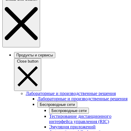
Продукты и сервисы
Close button
Лабораторные и производственные решения
Лабораторные и производственные решения
Беспроводные сети
Беспроводные сети
Тестирование дистанционного
интерфейса управления (RIC)
Эмуляция приложений