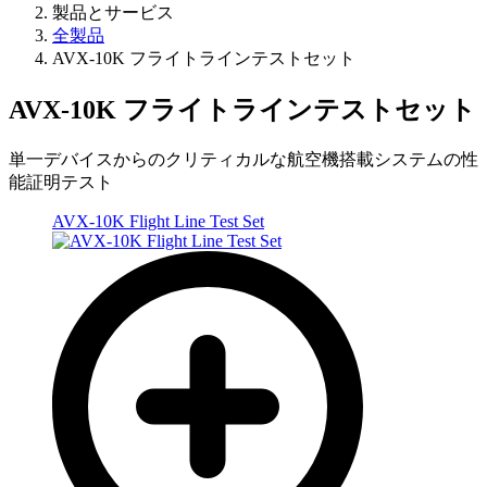
製品とサービス
全製品
AVX-10K フライトラインテストセット
AVX-10K フライトラインテストセット
単一デバイスからのクリティカルな航空機搭載システムの性
能証明テスト
AVX-10K Flight Line Test Set