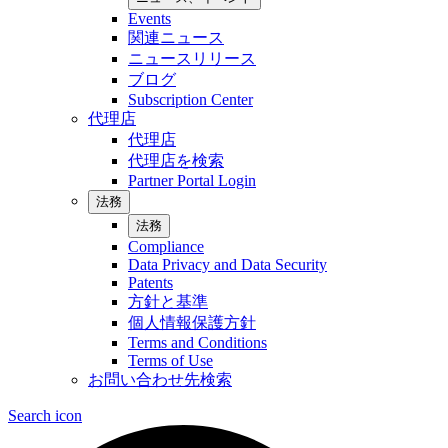
Events
関連ニュース
ニュースリリース
ブログ
Subscription Center
代理店
代理店
代理店を検索
Partner Portal Login
法務
法務
Compliance
Data Privacy and Data Security
Patents
方針と基準
個人情報保護方針
Terms and Conditions
Terms of Use
お問い合わせ先検索
Search icon