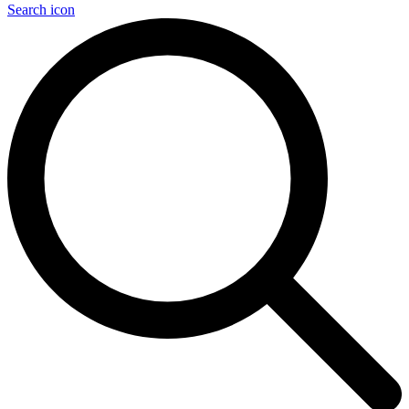
Search icon