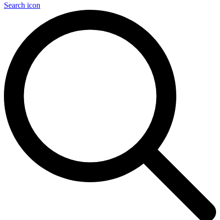
Search icon