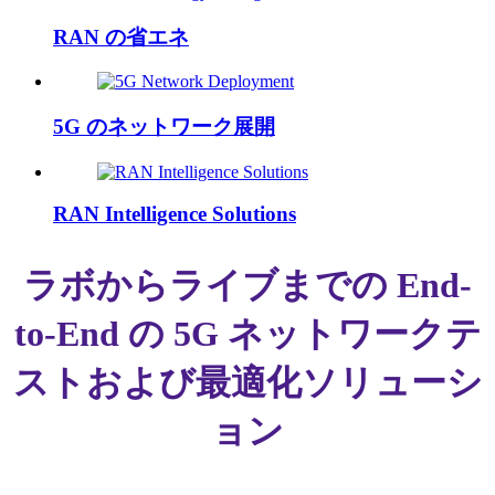
RAN の省エネ
5G のネットワーク展開
RAN Intelligence Solutions
ラボからライブまでの End-
to-End の 5G ネットワークテ
ストおよび最適化ソリューシ
ョン