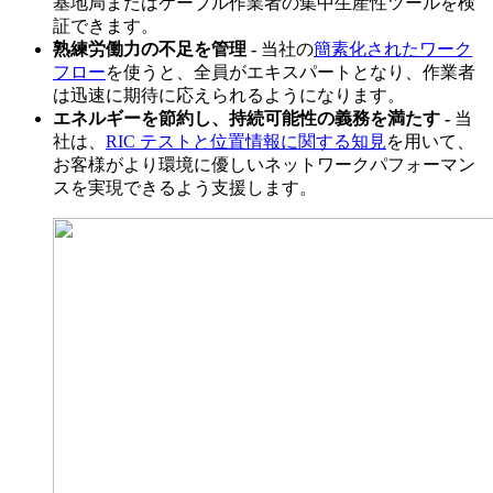
基地局またはケーブル作業者の集中生産性ツールを検
証できます。
熟練労働力の不足を管理 -
当社の
簡素化されたワーク
フロー
を使うと、全員がエキスパートとなり、作業者
は迅速に期待に応えられるようになります。
エネルギーを節約し、持続可能性の義務を満たす -
当
社は、
RIC テストと位置情報に関する知見
を用いて、
お客様がより環境に優しいネットワークパフォーマン
スを実現できるよう支援します。