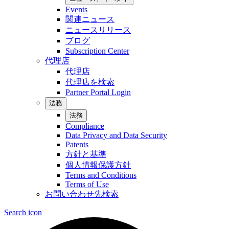
Events
関連ニュース
ニュースリリース
ブログ
Subscription Center
代理店
代理店
代理店を検索
Partner Portal Login
法務
法務
Compliance
Data Privacy and Data Security
Patents
方針と基準
個人情報保護方針
Terms and Conditions
Terms of Use
お問い合わせ先検索
Search icon