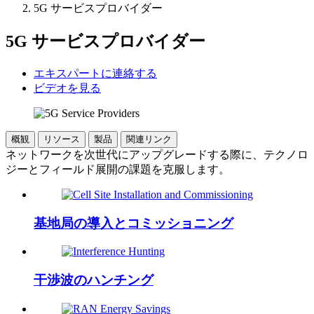
5G サービスプロバイダー
5G サービスプロバイダー
エキスパートに連絡する
ビデオを見る
概観
リソース
製品
関連リンク
ネットワークを次世代にアップグレードする際に、テクノロ
ジーとフィールド展開の課題を克服します。
基地局の導入とコミッショニング
干渉波のハンチング