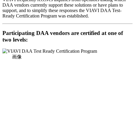
DAA vendors currently support these solutions or have plans to
support, and to simplify these responses the VIAVI DAA Test-
Ready Certification Program was established.
Participating DAA vendors are certified at one of
two levels:
画像