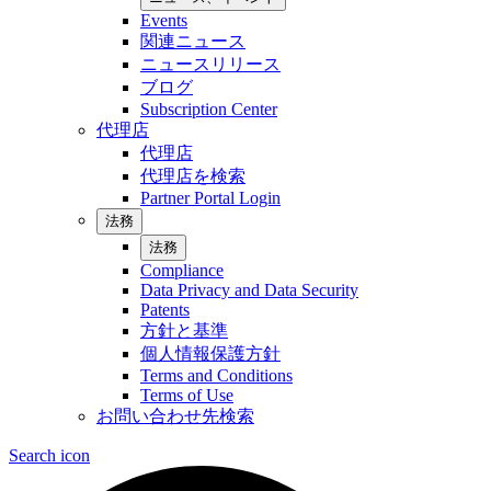
Events
関連ニュース
ニュースリリース
ブログ
Subscription Center
代理店
代理店
代理店を検索
Partner Portal Login
法務
法務
Compliance
Data Privacy and Data Security
Patents
方針と基準
個人情報保護方針
Terms and Conditions
Terms of Use
お問い合わせ先検索
Search icon