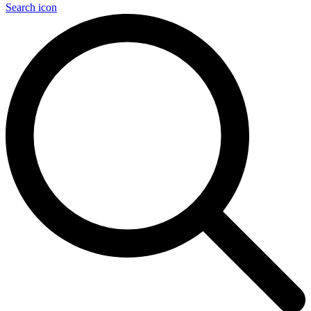
Search icon