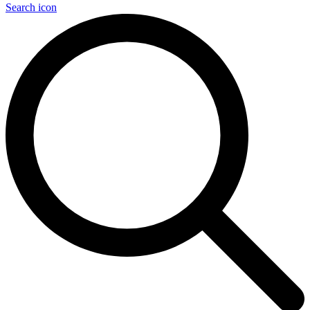
Search icon