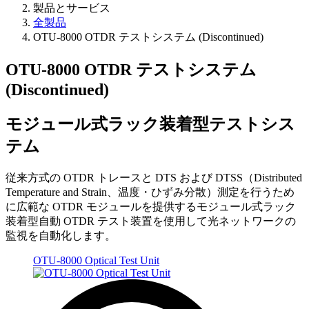
製品とサービス
全製品
OTU-8000 OTDR テストシステム (Discontinued)
OTU-8000 OTDR テストシステム
(Discontinued)
モジュール式ラック装着型テストシス
テム
従来方式の OTDR トレースと DTS および DTSS（Distributed
Temperature and Strain、温度・ひずみ分散）測定を行うため
に広範な OTDR モジュールを提供するモジュール式ラック
装着型自動 OTDR テスト装置を使用して光ネットワークの
監視を自動化します。
OTU-8000 Optical Test Unit