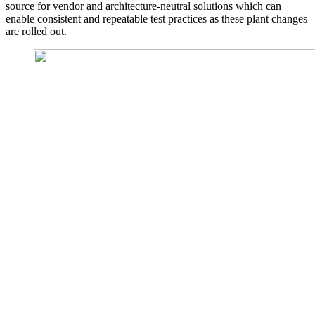
source for vendor and architecture-neutral solutions which can
enable consistent and repeatable test practices as these plant changes
are rolled out.