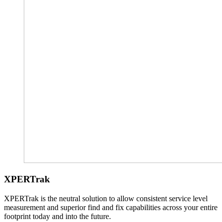
XPERTrak
XPERTrak is the neutral solution to allow consistent service level
measurement and superior find and fix capabilities across your entire
footprint today and into the future.