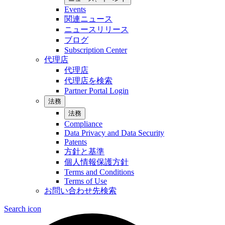
Events
関連ニュース
ニュースリリース
ブログ
Subscription Center
代理店
代理店
代理店を検索
Partner Portal Login
法務
法務
Compliance
Data Privacy and Data Security
Patents
方針と基準
個人情報保護方針
Terms and Conditions
Terms of Use
お問い合わせ先検索
Search icon