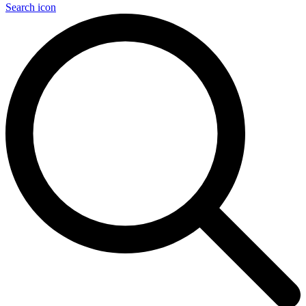
Search icon