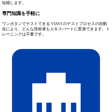
短縮します。
専門知識を手軽に
ワンボタンでテストできる VIAVI のテストプロセスの自動
化により、どんな技術者もエキスパートに変身できます。ト
レーニングは不要です。