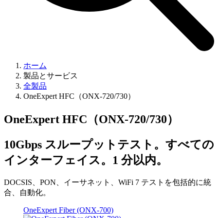
ホーム
製品とサービス
全製品
OneExpert HFC（ONX-720/730）
OneExpert HFC（ONX-720/730）
10Gbps スループットテスト。すべての
インターフェイス。1 分以内。
DOCSIS、PON、イーサネット、WiFi 7 テストを包括的に統
合、自動化。
OneExpert Fiber (ONX-700)