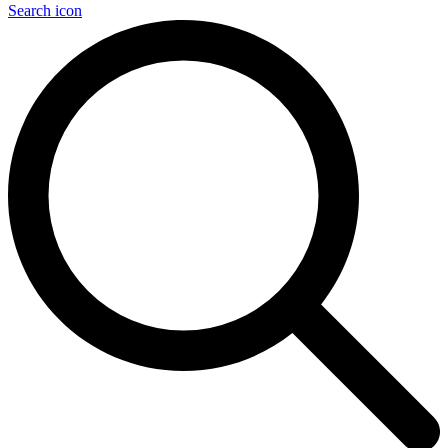
Search icon