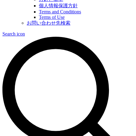
個人情報保護方針
Terms and Conditions
Terms of Use
お問い合わせ先検索
Search icon