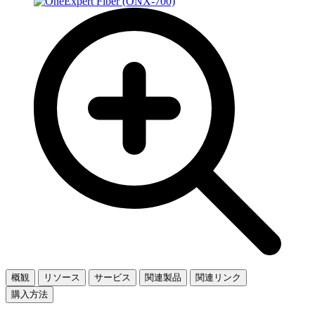
概観
リソース
サービス
関連製品
関連リンク
購入方法